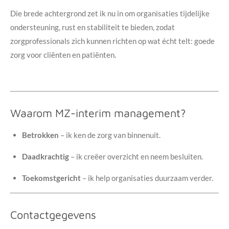
Die brede achtergrond zet ik nu in om organisaties tijdelijke
ondersteuning, rust en stabiliteit te bieden, zodat
zorgprofessionals zich kunnen richten op wat écht telt: goede
zorg voor cliënten en patiënten.
Waarom MZ-interim management?
Betrokken
– ik ken de zorg van binnenuit.
Daadkrachtig
– ik creëer overzicht en neem besluiten.
Toekomstgericht
– ik help organisaties duurzaam verder.
Contactgegevens