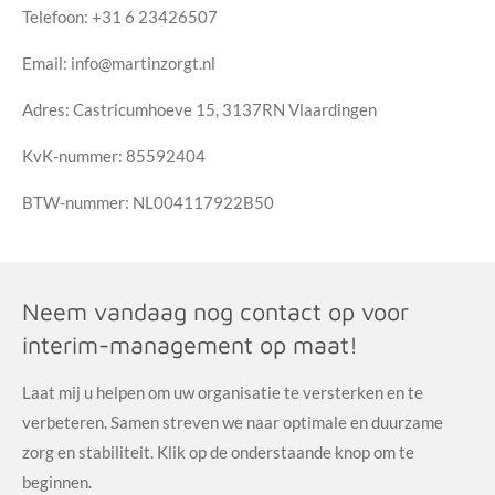
Telefoon: +31 6 23426507
Email: info@martinzorgt.nl
Adres: Castricumhoeve 15, 3137RN Vlaardingen
KvK-nummer: 85592404
BTW-nummer: NL004117922B50
Neem vandaag nog contact op voor
interim-management op maat!
Laat mij u helpen om uw organisatie te versterken en te
verbeteren. Samen streven we naar optimale en duurzame
zorg en stabiliteit. Klik op de onderstaande knop om te
beginnen.