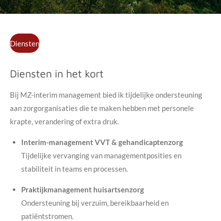
Diensten
Diensten in het kort
Bij MZ-interim management bied ik tijdelijke ondersteuning
aan zorgorganisaties die te maken hebben met personele
krapte, verandering of extra druk.
Interim-management VVT & gehandicaptenzorg
Tijdelijke vervanging van managementposities en
stabiliteit in teams en processen.
Praktijkmanagement huisartsenzorg
Ondersteuning bij verzuim, bereikbaarheid en
patiëntstromen.