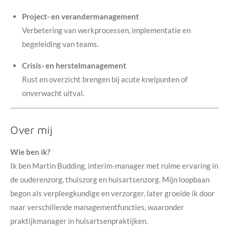
Project- en verandermanagement
Verbetering van werkprocessen, implementatie en
begeleiding van teams.
Crisis- en herstelmanagement
Rust en overzicht brengen bij acute knelpunten of
onverwacht uitval.
Over mij
Wie ben ik?
Ik ben Martin Budding, interim-manager met ruime ervaring in
de ouderenzorg, thuiszorg en huisartsenzorg. Mijn loopbaan
begon als verpleegkundige en verzorger, later groeide ik door
naar verschillende managementfuncties, waaronder
praktijkmanager in huisartsenpraktijken.